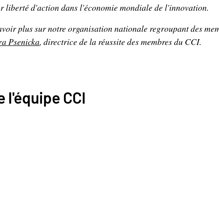
eur liberté d'action dans l'économie mondiale de l'innovation.
avoir plus sur notre organisation nationale regroupant des mem
ra Psenicka
, directrice de la réussite des membres du CCI.
 l'équipe CCI