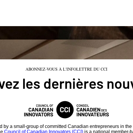
ABONNEZ-VOUS À L'INFOLETTRE DU CCI
ez les dernières nou