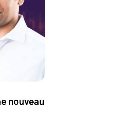
me nouveau