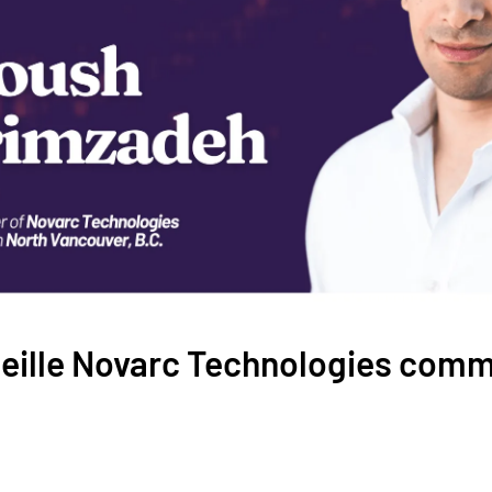
ueille Novarc Technologies com