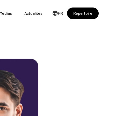
FR
Répertoire
Médias
Actualités