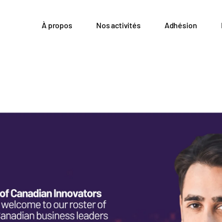
À propos
Nos activités
Adhésion