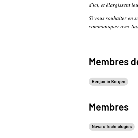
d'ici, et élargissent l
Si vous souhaitez en s
communiquer avec
Sa
Membres de
Benjamin Bergen
Membres
Novarc Technologies