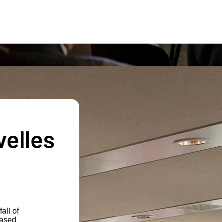
velles