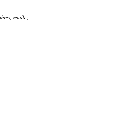
bres, veuillez