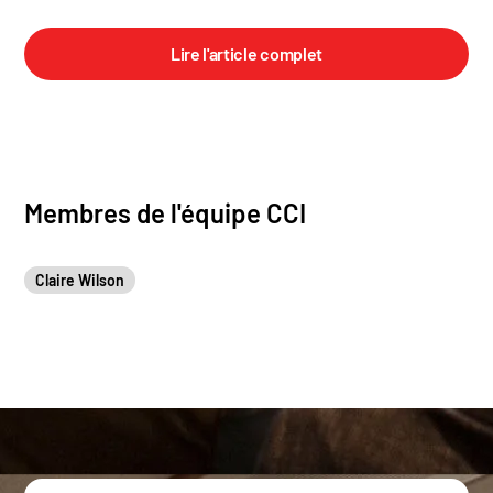
Lire l'article complet
Membres de l'équipe CCI
Claire Wilson