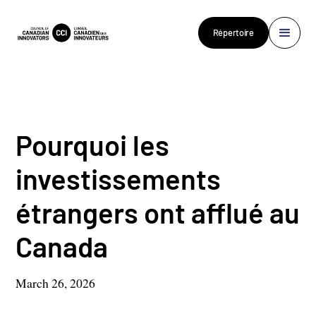
Répertoire
Pourquoi les
investissements
étrangers ont afflué au
Canada
March 26, 2026