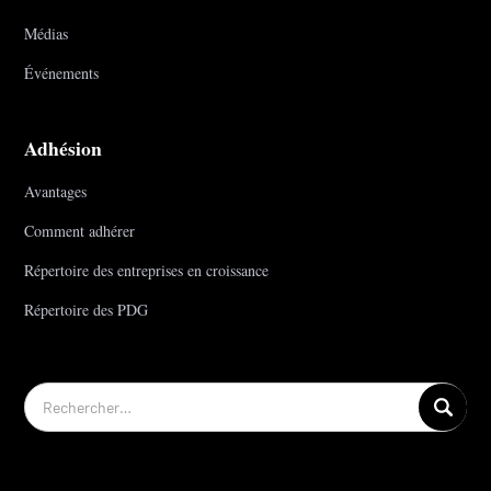
Médias
Événements
Adhésion
Avantages
Comment adhérer
Répertoire des entreprises en croissance
Répertoire des PDG