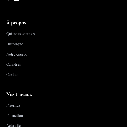
À propos
Qui nous sommes
Historique
Notre équipe
Carrières
Contact
Nos travaux
Priorités
Formation
Actualités