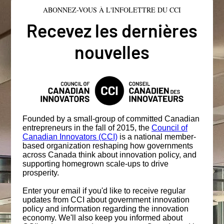
ABONNEZ-VOUS À L'INFOLETTRE DU CCI
Recevez les dernières
nouvelles