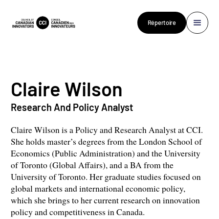
Répertoire
Claire Wilson
Research And Policy Analyst
Claire Wilson is a Policy and Research Analyst at CCI.
She holds master’s degrees from the London School of
Economics (Public Administration) and the University
of Toronto (Global Affairs), and a BA from the
University of Toronto. Her graduate studies focused on
global markets and international economic policy,
which she brings to her current research on innovation
policy and competitiveness in Canada.