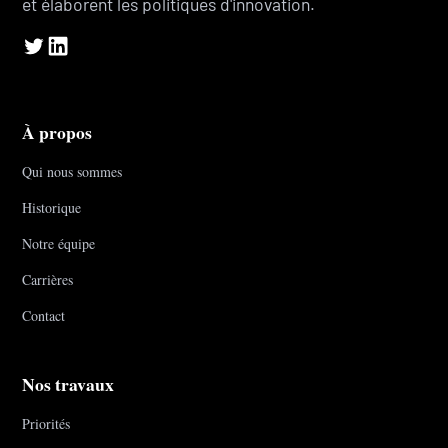
et élaborent les politiques d'innovation.
À propos
Qui nous sommes
Historique
Notre équipe
Carrières
Contact
Nos travaux
Priorités