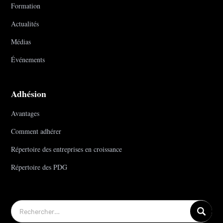
Formation
Actualités
Médias
Événements
Adhésion
Avantages
Comment adhérer
Répertoire des entreprises en croissance
Répertoire des PDG