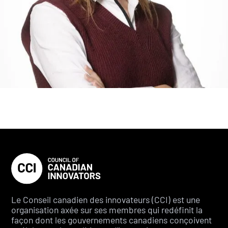
Le Conseil canadien des innovateurs (CCI) est une
organisation axée sur ses membres qui redéfinit la
façon dont les gouvernements canadiens conçoivent