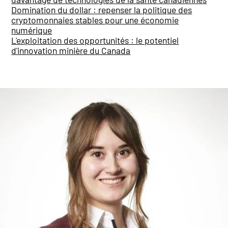
Domination du dollar : repenser la politique des
cryptomonnaies stables pour une économie
numérique
L'exploitation des opportunités : le potentiel
d'innovation minière du Canada