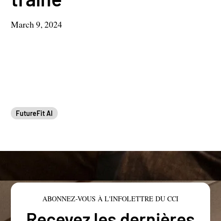
March 9, 2024
FutureFit AI
ABONNEZ-VOUS À L'INFOLETTRE DU CCI
Recevez les dernières