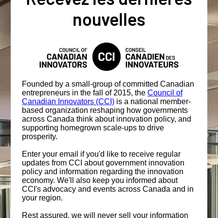
nouvelles