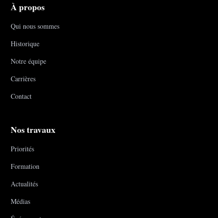
À propos
Qui nous sommes
Historique
Notre équipe
Carrières
Contact
Nos travaux
Priorités
Formation
Actualités
Médias