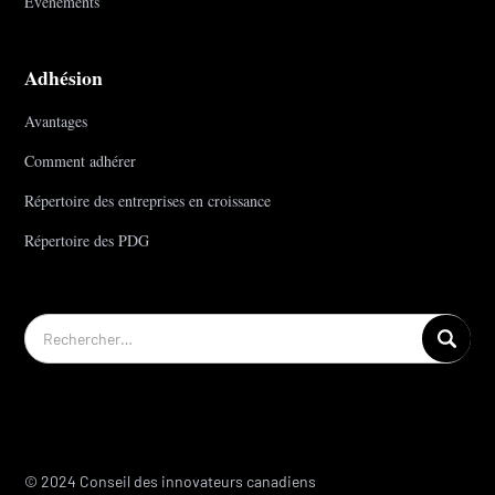
Événements
Adhésion
Avantages
Comment adhérer
Répertoire des entreprises en croissance
Répertoire des PDG
© 2024 Conseil des innovateurs canadiens