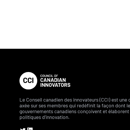
Le Conseil canadien des innovateurs (CCI) est une 
axée sur ses membres qui redéfinit la façon dont l
gouvernements canadiens conçoivent et élaborent 
politiques d'innovation.