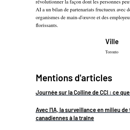
révolutionner la façon dont les personnes pe
AI a un bilan de partenariats fructueux avec 
organismes de main-d'œuvre et des employeu
florissants.
Ville
Toronto
Mentions d'articles
Journée sur la Colline de CCI : ce q
Avec l'IA, la surveillance en milieu de 
canadiennes à la traîne