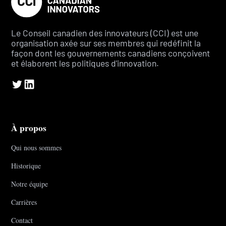
Le Conseil canadien des innovateurs (CCI) est une
organisation axée sur ses membres qui redéfinit la
façon dont les gouvernements canadiens conçoivent
et élaborent les politiques d'innovation.
À propos
Qui nous sommes
Historique
Notre équipe
Carrières
Contact