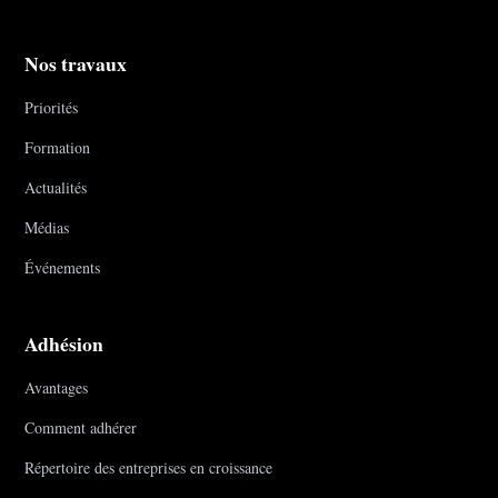
Nos travaux
Priorités
Formation
Actualités
Médias
Événements
Adhésion
Avantages
Comment adhérer
Répertoire des entreprises en croissance