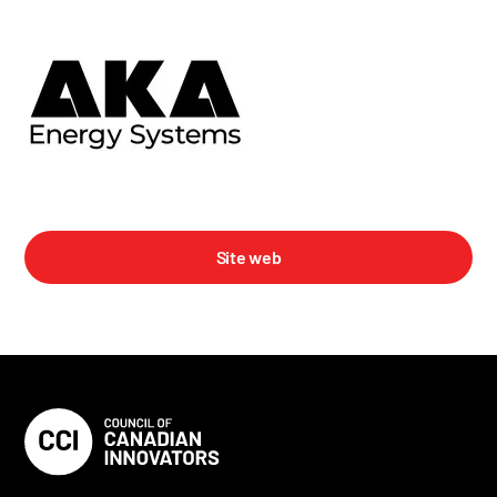
Site web