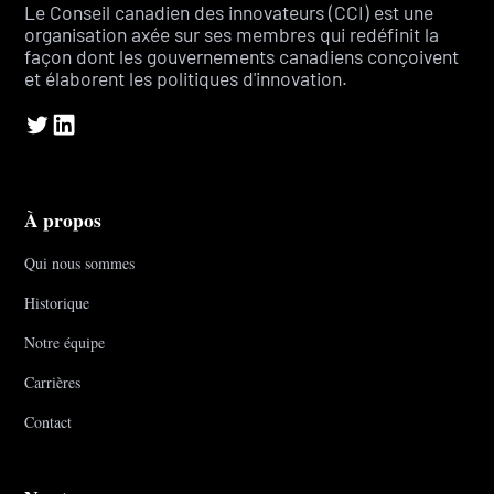
Le Conseil canadien des innovateurs (CCI) est une
organisation axée sur ses membres qui redéfinit la
façon dont les gouvernements canadiens conçoivent
et élaborent les politiques d'innovation.
À propos
Qui nous sommes
Historique
Notre équipe
Carrières
Contact