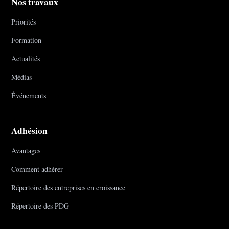
Nos travaux
Priorités
Formation
Actualités
Médias
Événements
Adhésion
Avantages
Comment adhérer
Répertoire des entreprises en croissance
Répertoire des PDG