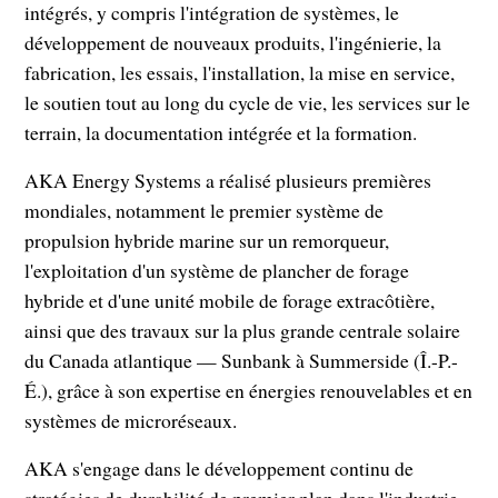
intégrés, y compris l'intégration de systèmes, le
développement de nouveaux produits, l'ingénierie, la
fabrication, les essais, l'installation, la mise en service,
le soutien tout au long du cycle de vie, les services sur le
terrain, la documentation intégrée et la formation.
AKA Energy Systems a réalisé plusieurs premières
mondiales, notamment le premier système de
propulsion hybride marine sur un remorqueur,
l'exploitation d'un système de plancher de forage
hybride et d'une unité mobile de forage extracôtière,
ainsi que des travaux sur la plus grande centrale solaire
du Canada atlantique — Sunbank à Summerside (Î.-P.-
É.), grâce à son expertise en énergies renouvelables et en
systèmes de microréseaux.
AKA s'engage dans le développement continu de
stratégies de durabilité de premier plan dans l'industrie