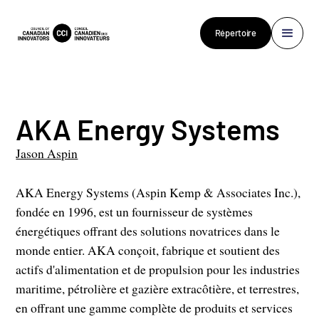
Répertoire
AKA Energy Systems
Jason Aspin
AKA Energy Systems (Aspin Kemp & Associates Inc.),
fondée en 1996, est un fournisseur de systèmes
énergétiques offrant des solutions novatrices dans le
monde entier. AKA conçoit, fabrique et soutient des
actifs d'alimentation et de propulsion pour les industries
maritime, pétrolière et gazière extracôtière, et terrestres,
en offrant une gamme complète de produits et services