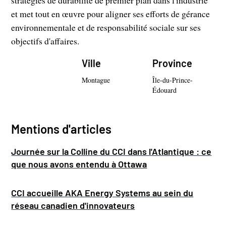
et met tout en œuvre pour aligner ses efforts de gérance
environnementale et de responsabilité sociale sur ses
objectifs d'affaires.
Ville
Province
Montague
Île-du-Prince-
Édouard
Mentions d'articles
Journée sur la Colline du CCI dans l'Atlantique : ce
que nous avons entendu à Ottawa
CCI accueille AKA Energy Systems au sein du
réseau canadien d'innovateurs