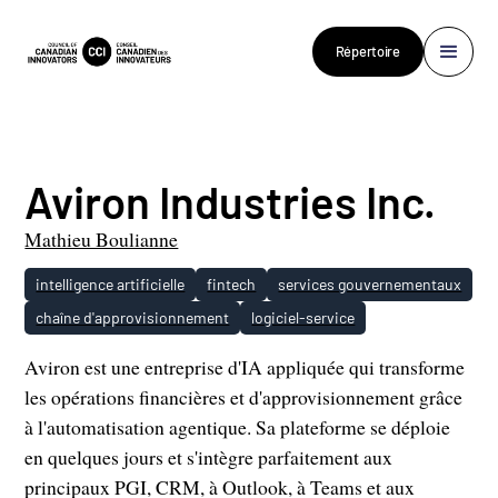
Répertoire
Aviron Industries Inc.
Mathieu Boulianne
intelligence artificielle
fintech
services gouvernementaux
chaîne d'approvisionnement
logiciel-service
Aviron est une entreprise d'IA appliquée qui transforme
les opérations financières et d'approvisionnement grâce
à l'automatisation agentique. Sa plateforme se déploie
en quelques jours et s'intègre parfaitement aux
principaux PGI, CRM, à Outlook, à Teams et aux