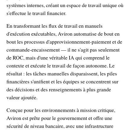
systèmes internes, créant un espace de travail unique où
s'effectue le travail financier.
En transformant les flux de travail en manuels
d'exécution exécutables, Aviron automatise de bout en
bout les processus d'approvisionnement-paiement et de
commande-encaissement — il ne s'agit pas seulement
de ROC, mais d'une véritable IA qui comprend le
contexte et exécute le travail de façon autonome. Le
résultat : les tâches manuelles disparaissent, les piles
financières s'unifient et les équipes se concentrent sur
des décisions et des renseignements à plus grande
valeur ajoutée.
Conçue pour les environnements à mission critique,
Aviron est prête pour le gouvernement et offre une
sécurité de niveau bancaire, avec une infrastructure