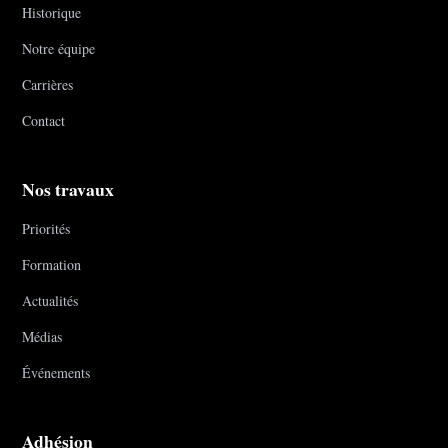
Historique
Notre équipe
Carrières
Contact
Nos travaux
Priorités
Formation
Actualités
Médias
Événements
Adhésion