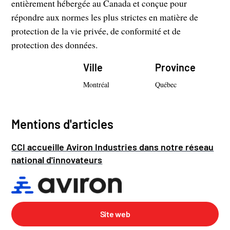
entièrement hébergée au Canada et conçue pour
répondre aux normes les plus strictes en matière de
protection de la vie privée, de conformité et de
protection des données.
Ville
Province
Montréal
Québec
Mentions d'articles
CCI accueille Aviron Industries dans notre réseau
national d'innovateurs
Site web