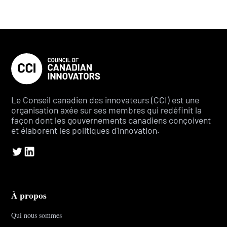
Le Conseil canadien des innovateurs (CCI) est une
organisation axée sur ses membres qui redéfinit la
façon dont les gouvernements canadiens conçoivent
et élaborent les politiques d'innovation.
À propos
Qui nous sommes