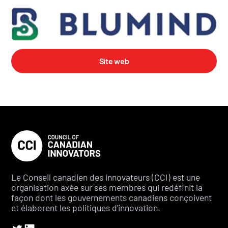
Site web
Le Conseil canadien des innovateurs (CCI) est une
organisation axée sur ses membres qui redéfinit la
façon dont les gouvernements canadiens conçoivent
et élaborent les politiques d'innovation.