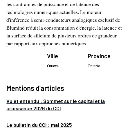
les contraintes de puissance et de latence des
technologies numériques actuelles. Le moteur
d'inférence à semi-conducteurs analogiques exclusif de
Blumind réduit la consommation d'énergie, la latence et
la surface de silicium de plusieurs ordres de grandeur
par rapport aux approches numériques.
Ville
Province
Ottawa
Ontario
Mentions d'articles
Vu et entendu : Sommet sur le capital et la
croissance 2026 du CCI
Le bulletin du CCI : mai 2025