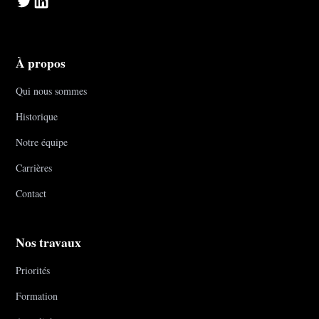
À propos
Qui nous sommes
Historique
Notre équipe
Carrières
Contact
Nos travaux
Priorités
Formation