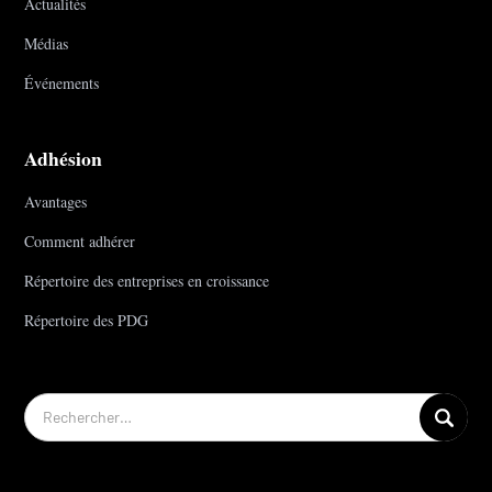
Actualités
Médias
Événements
Adhésion
Avantages
Comment adhérer
Répertoire des entreprises en croissance
Répertoire des PDG