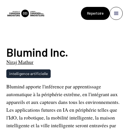
Répertoire
Blumind Inc.
Niraj Mathur
intelligence artificielle
Blumind apporte l'inférence par apprentissage
automatique à la périphérie extrême, en l'intégrant aux
appareils et aux capteurs dans tous les environnements.
Les applications futures en IA en périphérie telles que
l'IdO, la robotique, la mobilité intelligente, la maison
intelligente et la ville intelligente seront entravées par