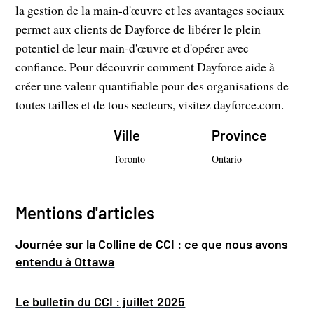
la gestion de la main-d'œuvre et les avantages sociaux
permet aux clients de Dayforce de libérer le plein
potentiel de leur main-d'œuvre et d'opérer avec
confiance. Pour découvrir comment Dayforce aide à
créer une valeur quantifiable pour des organisations de
toutes tailles et de tous secteurs, visitez dayforce.com.
Ville
Province
Toronto
Ontario
Mentions d'articles
Journée sur la Colline de CCI : ce que nous avons
entendu à Ottawa
Le bulletin du CCI : juillet 2025