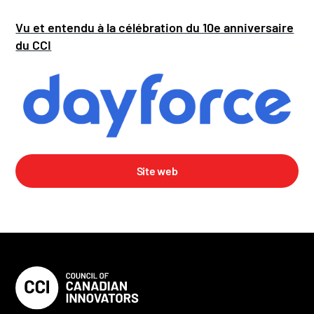
Vu et entendu à la célébration du 10e anniversaire
du CCI
Site web