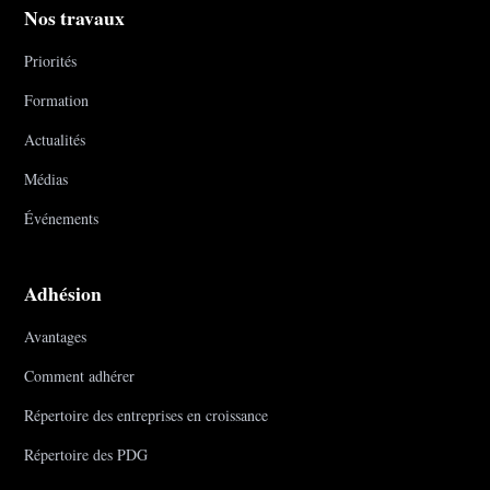
Nos travaux
Priorités
Formation
Actualités
Médias
Événements
Adhésion
Avantages
Comment adhérer
Répertoire des entreprises en croissance
Répertoire des PDG