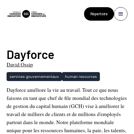
Répertoire
Dayforce
David Ossip
services gouvernementaux
human resources
Dayforce améliore la vie au travail. Tout ce que nous
faisons en tant que chef de file mondial des technologies
de gestion du capital humain (GCH) vise à améliorer le
travail de milliers de clients et de millions d'employés
partout dans le monde. Notre plateforme mondiale
unique pour les ressources humaines, la paie, les talents,