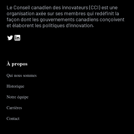
Le Conseil canadien des innovateurs (CCI) est une
organisation axée sur ses membres qui redéfinit la
façon dont les gouvernements canadiens conçoivent
et élaborent les politiques d'innovation.
À propos
Qui nous sommes
Historique
Notre équipe
Carrières
Contact