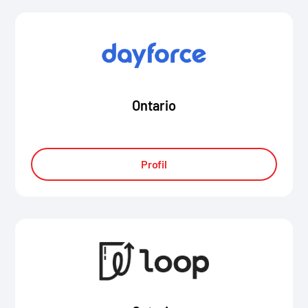
Ontario
Profil