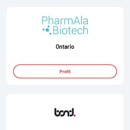
Ontario
Profil