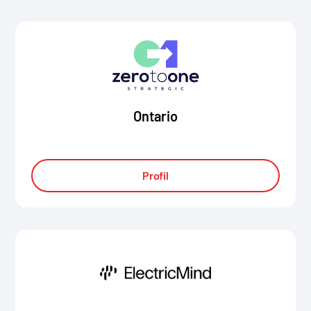
Ontario
Profil