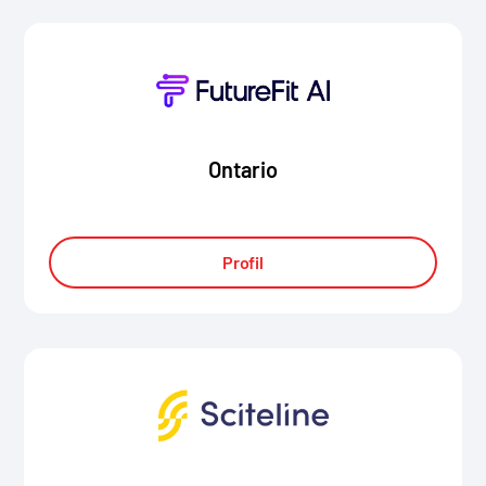
Ontario
Profil