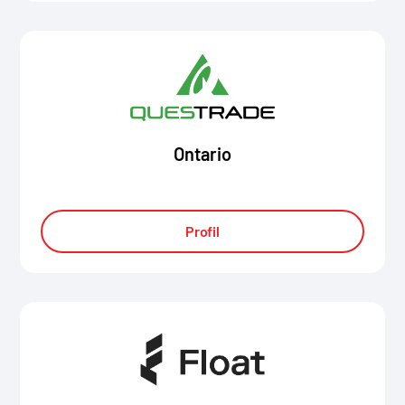
Ontario
Profil