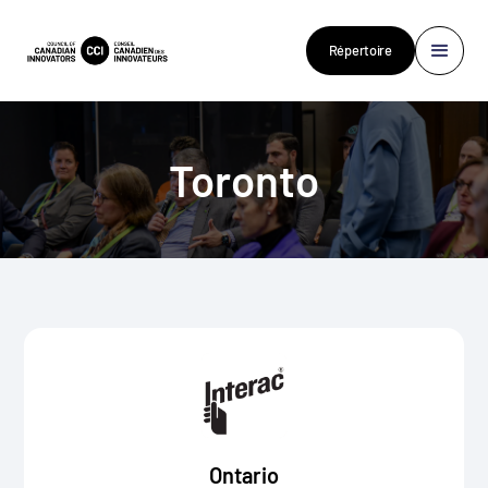
Répertoire
Toronto
Ontario