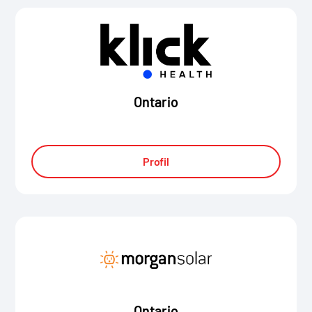
Ontario
Profil
Ontario