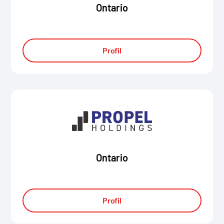
Ontario
Profil
Ontario
Profil