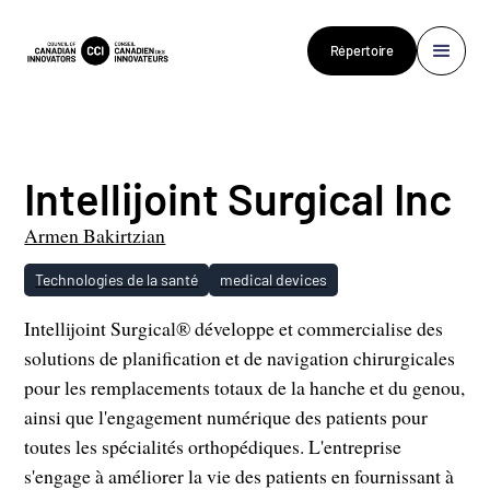
Répertoire
Intellijoint Surgical Inc
Armen Bakirtzian
Technologies de la santé
medical devices
Intellijoint Surgical® développe et commercialise des
solutions de planification et de navigation chirurgicales
pour les remplacements totaux de la hanche et du genou,
ainsi que l'engagement numérique des patients pour
toutes les spécialités orthopédiques. L'entreprise
s'engage à améliorer la vie des patients en fournissant à