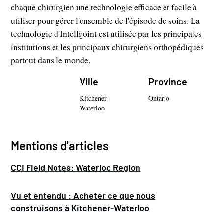
chaque chirurgien une technologie efficace et facile à
utiliser pour gérer l'ensemble de l'épisode de soins. La
technologie d'Intellijoint est utilisée par les principales
institutions et les principaux chirurgiens orthopédiques
partout dans le monde.
Ville
Province
Kitchener-
Ontario
Waterloo
Mentions d'articles
CCI Field Notes: Waterloo Region
Vu et entendu : Acheter ce que nous
construisons à Kitchener-Waterloo