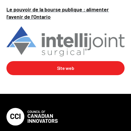
Le pouvoir de la bourse publique : alimenter
l'avenir de l'Ontario
Site web