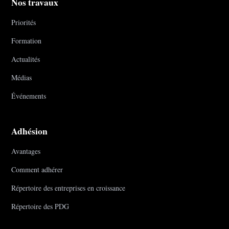
Nos travaux
Priorités
Formation
Actualités
Médias
Événements
Adhésion
Avantages
Comment adhérer
Répertoire des entreprises en croissance
Répertoire des PDG