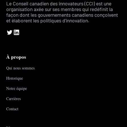
Le Conseil canadien des innovateurs (CCI) est une
organisation axée sur ses membres qui redéfinit la
façon dont les gouvernements canadiens conçoivent
et élaborent les politiques d'innovation.
À propos
Qui nous sommes
Historique
Notre équipe
Carrières
Contact