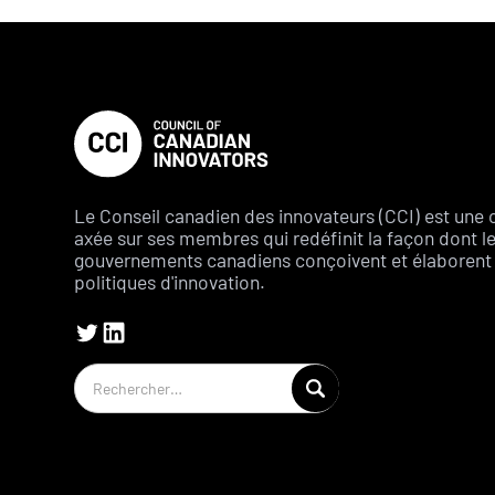
Le Conseil canadien des innovateurs (CCI) est une 
axée sur ses membres qui redéfinit la façon dont l
gouvernements canadiens conçoivent et élaborent 
politiques d'innovation.