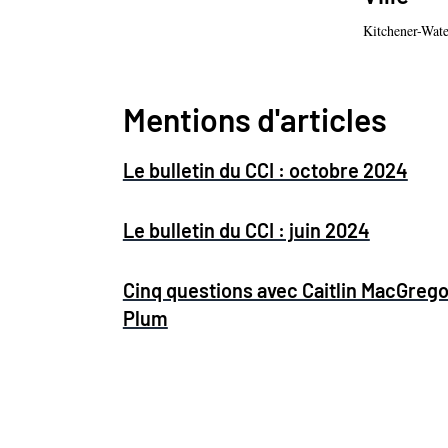
Kitchener-Wat
Mentions d'articles
Le bulletin du CCI : octobre 2024
Le bulletin du CCI : juin 2024
Cinq questions avec Caitlin MacGregor
Plum