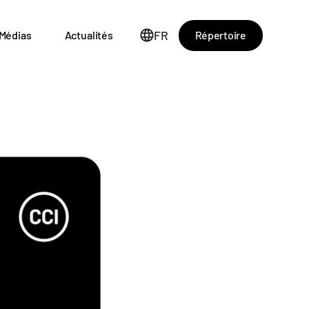
FR
Répertoire
Médias
Actualités