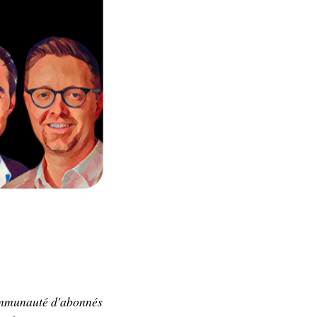
communauté d'abonnés