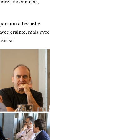
toires de contacts,
pansion à l'échelle
avec crainte, mais avec
réussir.