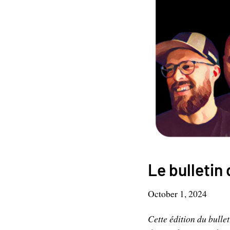
Le bulletin
October 1, 2024
Cette édition du bull