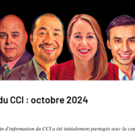
 du CCI : octobre 2024
etin d'information du CCI a été initialement partagée avec la 