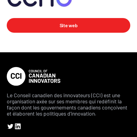
Site web
Le Conseil canadien des innovateurs (CCI) est une
organisation axée sur ses membres qui redéfinit la
façon dont les gouvernements canadiens conçoivent
et élaborent les politiques d'innovation.