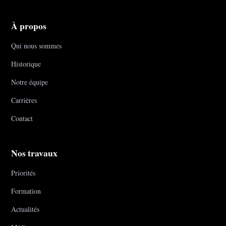
À propos
Qui nous sommes
Historique
Notre équipe
Carrières
Contact
Nos travaux
Priorités
Formation
Actualités