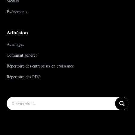
Médias
Événements
Adhésion
Avantages
Comment adhérer
Répertoire des entreprises en croissance
Répertoire des PDG