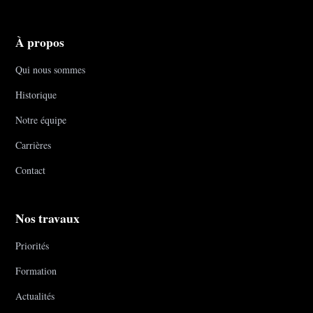
À propos
Qui nous sommes
Historique
Notre équipe
Carrières
Contact
Nos travaux
Priorités
Formation
Actualités