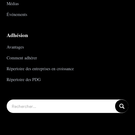
Médias
Événements
Adhésion
Avantages
Comment adhérer
Répertoire des entreprises en croissance
Répertoire des PDG