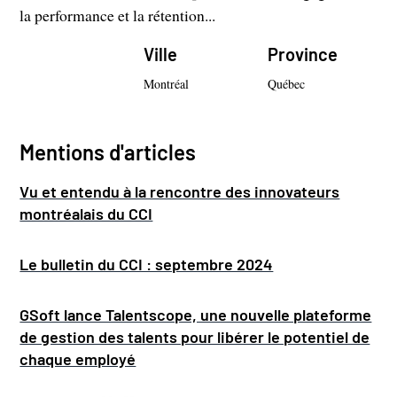
la performance et la rétention...
Ville
Province
Montréal
Québec
Mentions d'articles
Vu et entendu à la rencontre des innovateurs
montréalais du CCI
Le bulletin du CCI : septembre 2024
GSoft lance Talentscope, une nouvelle plateforme
de gestion des talents pour libérer le potentiel de
chaque employé