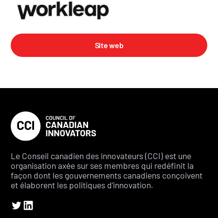
Site web
Le Conseil canadien des innovateurs (CCI) est une
organisation axée sur ses membres qui redéfinit la
façon dont les gouvernements canadiens conçoivent
et élaborent les politiques d'innovation.