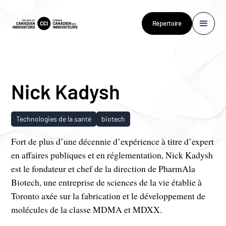
Répertoire
Nick Kadysh
Technologies de la santé
biotech
Fort de plus d’une décennie d’expérience à titre d’expert
en affaires publiques et en réglementation, Nick Kadysh
est le fondateur et chef de la direction de PharmAla
Biotech, une entreprise de sciences de la vie établie à
Toronto axée sur la fabrication et le développement de
molécules de la classe MDMA et MDXX.