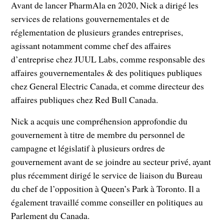
Avant de lancer PharmAla en 2020, Nick a dirigé les
services de relations gouvernementales et de
réglementation de plusieurs grandes entreprises,
agissant notamment comme chef des affaires
d’entreprise chez JUUL Labs, comme responsable des
affaires gouvernementales & des politiques publiques
chez General Electric Canada, et comme directeur des
affaires publiques chez Red Bull Canada.
Nick a acquis une compréhension approfondie du
gouvernement à titre de membre du personnel de
campagne et législatif à plusieurs ordres de
gouvernement avant de se joindre au secteur privé, ayant
plus récemment dirigé le service de liaison du Bureau
du chef de l’opposition à Queen’s Park à Toronto. Il a
également travaillé comme conseiller en politiques au
Parlement du Canada.