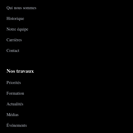
Qui nous sommes
Historique
Notre équipe
Carrières
Contact
Nos travaux
Priorités
Formation
Actualités
Médias
Événements