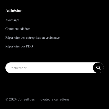
Adhésion
Avantages
Comment adhérer
Répertoire des entreprises en croissance
Répertoire des PDG
© 2024 Conseil des innovateurs canadiens