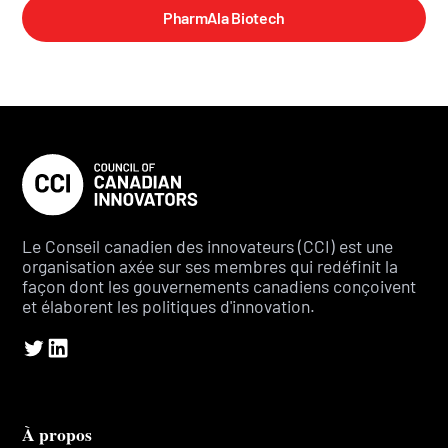
PharmAla Biotech
Le Conseil canadien des innovateurs (CCI) est une
organisation axée sur ses membres qui redéfinit la
façon dont les gouvernements canadiens conçoivent
et élaborent les politiques d'innovation.
À propos