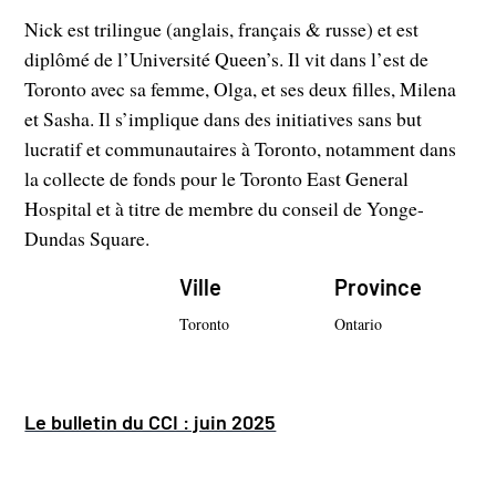
Nick est trilingue (anglais, français & russe) et est
diplômé de l’Université Queen’s. Il vit dans l’est de
Toronto avec sa femme, Olga, et ses deux filles, Milena
et Sasha. Il s’implique dans des initiatives sans but
lucratif et communautaires à Toronto, notamment dans
la collecte de fonds pour le Toronto East General
Hospital et à titre de membre du conseil de Yonge-
Dundas Square.
Ville
Province
Toronto
Ontario
Le bulletin du CCI : juin 2025