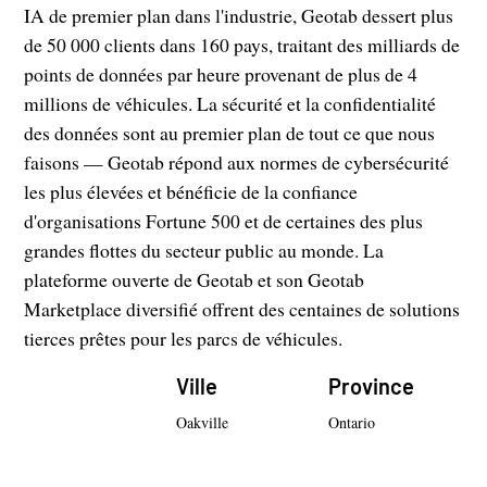
IA de premier plan dans l'industrie, Geotab dessert plus
de 50 000 clients dans 160 pays, traitant des milliards de
points de données par heure provenant de plus de 4
millions de véhicules. La sécurité et la confidentialité
des données sont au premier plan de tout ce que nous
faisons — Geotab répond aux normes de cybersécurité
les plus élevées et bénéficie de la confiance
d'organisations Fortune 500 et de certaines des plus
grandes flottes du secteur public au monde. La
plateforme ouverte de Geotab et son Geotab
Marketplace diversifié offrent des centaines de solutions
tierces prêtes pour les parcs de véhicules.
Ville
Province
Oakville
Ontario