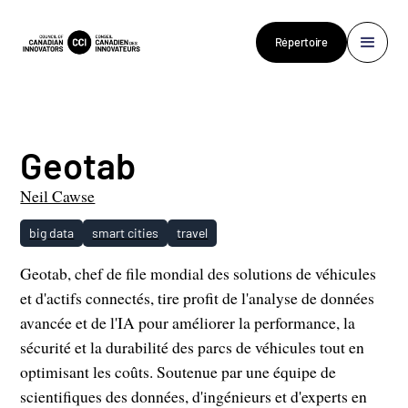
Répertoire
Geotab
Neil Cawse
big data
smart cities
travel
Geotab, chef de file mondial des solutions de véhicules
et d'actifs connectés, tire profit de l'analyse de données
avancée et de l'IA pour améliorer la performance, la
sécurité et la durabilité des parcs de véhicules tout en
optimisant les coûts. Soutenue par une équipe de
scientifiques des données, d'ingénieurs et d'experts en