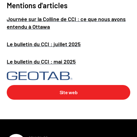
Mentions d'articles
Journée sur la Colline de CCI : ce que nous avons
entendu à Ottawa
Le bulletin du CCI : juillet 2025
Le bulletin du CCI : mai 2025
Site web