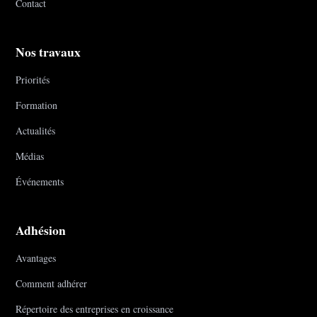
Contact
Nos travaux
Priorités
Formation
Actualités
Médias
Événements
Adhésion
Avantages
Comment adhérer
Répertoire des entreprises en croissance