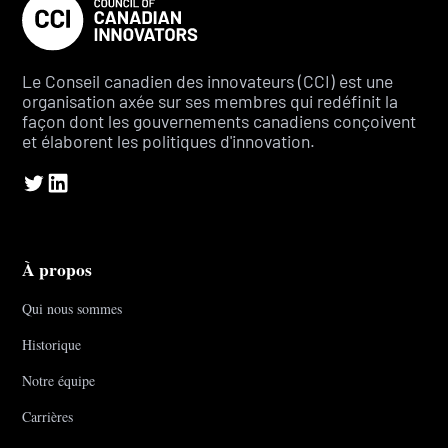
Le Conseil canadien des innovateurs (CCI) est une
organisation axée sur ses membres qui redéfinit la
façon dont les gouvernements canadiens conçoivent
et élaborent les politiques d'innovation.
À propos
Qui nous sommes
Historique
Notre équipe
Carrières