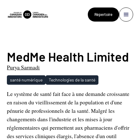
Répertoire
MedMe Health Limited
Purya Sarmadi
santé numérique
Technologies de la santé
Le système de santé fait face à une demande croissante
en raison du vieillissement de la population et d'une
pénurie de professionnels de la santé. Malgré les
changements dans l'industrie et les mises à jour
réglementaires qui permettent aux pharmaciens d'offrir
des services cliniques élargis, l'absence d'un outil