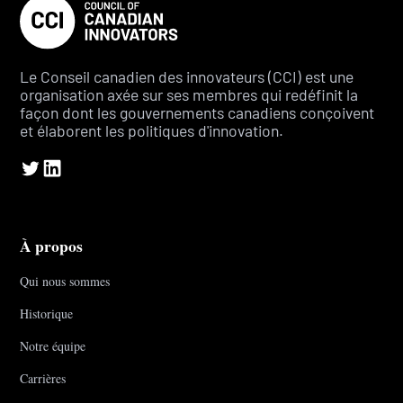
Le Conseil canadien des innovateurs (CCI) est une
organisation axée sur ses membres qui redéfinit la
façon dont les gouvernements canadiens conçoivent
et élaborent les politiques d'innovation.
À propos
Qui nous sommes
Historique
Notre équipe
Carrières