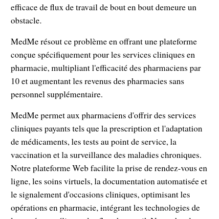
efficace de flux de travail de bout en bout demeure un
obstacle.
MedMe résout ce problème en offrant une plateforme
conçue spécifiquement pour les services cliniques en
pharmacie, multipliant l'efficacité des pharmaciens par
10 et augmentant les revenus des pharmacies sans
personnel supplémentaire.
MedMe permet aux pharmaciens d'offrir des services
cliniques payants tels que la prescription et l'adaptation
de médicaments, les tests au point de service, la
vaccination et la surveillance des maladies chroniques.
Notre plateforme Web facilite la prise de rendez-vous en
ligne, les soins virtuels, la documentation automatisée et
le signalement d'occasions cliniques, optimisant les
opérations en pharmacie, intégrant les technologies de