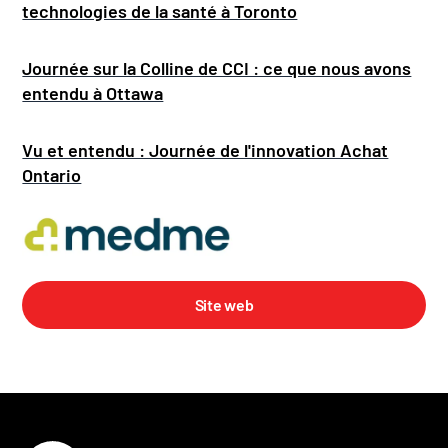
technologies de la santé à Toronto
Journée sur la Colline de CCI : ce que nous avons
entendu à Ottawa
Vu et entendu : Journée de l'innovation Achat
Ontario
Site web