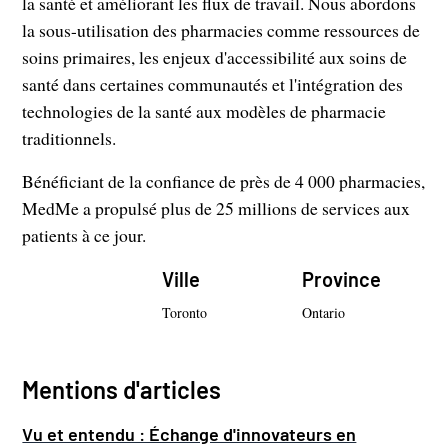
la santé et améliorant les flux de travail. Nous abordons
la sous-utilisation des pharmacies comme ressources de
soins primaires, les enjeux d'accessibilité aux soins de
santé dans certaines communautés et l'intégration des
technologies de la santé aux modèles de pharmacie
traditionnels.
Bénéficiant de la confiance de près de 4 000 pharmacies,
MedMe a propulsé plus de 25 millions de services aux
patients à ce jour.
Ville
Province
Toronto
Ontario
Mentions d'articles
Vu et entendu : Échange d'innovateurs en