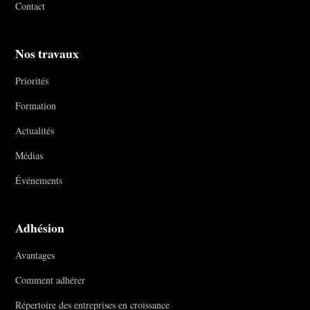
Contact
Nos travaux
Priorités
Formation
Actualités
Médias
Événements
Adhésion
Avantages
Comment adhérer
Répertoire des entreprises en croissance