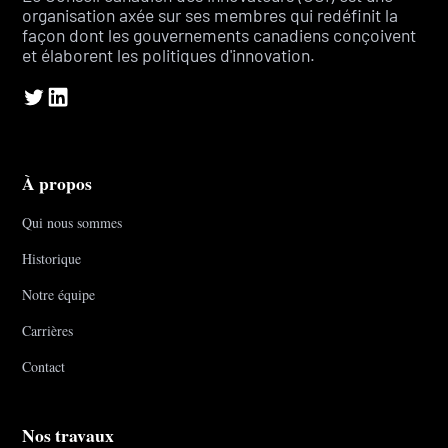
organisation axée sur ses membres qui redéfinit la
façon dont les gouvernements canadiens conçoivent
et élaborent les politiques d'innovation.
À propos
Qui nous sommes
Historique
Notre équipe
Carrières
Contact
Nos travaux