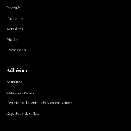
Priorités
Formation
Actualités
Médias
Événements
Adhésion
Avantages
Comment adhérer
Répertoire des entreprises en croissance
Répertoire des PDG