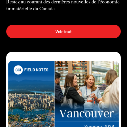
Restez au courant des dernières nouvelles de l'économie
immatérielle du Canada.
Voir tout