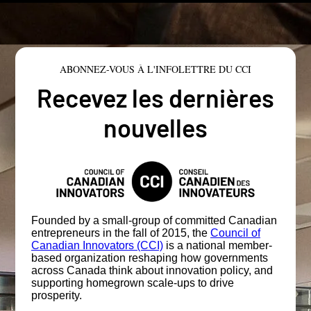
ABONNEZ-VOUS À L'INFOLETTRE DU CCI
Recevez les dernières
nouvelles