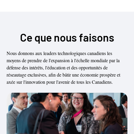
Ce que nous faisons
Nous donnons aux leaders technologiques canadiens les
moyens de prendre de l'expansion à l'échelle mondiale par la
défense des intérêts, l'éducation et des opportunités de
réseautage exclusives, afin de bâtir une économie prospère et
axée sur l'innovation pour l'avenir de tous les Canadiens.