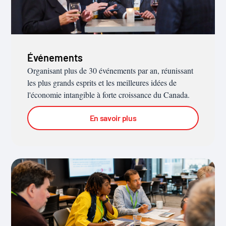
Événements
Organisant plus de 30 événements par an, réunissant
les plus grands esprits et les meilleures idées de
l'économie intangible à forte croissance du Canada.
En savoir plus