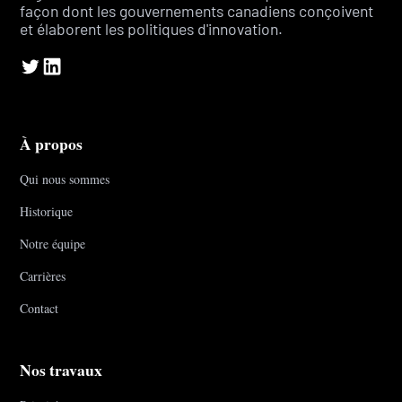
façon dont les gouvernements canadiens conçoivent
et élaborent les politiques d'innovation.
À propos
Qui nous sommes
Historique
Notre équipe
Carrières
Contact
Nos travaux