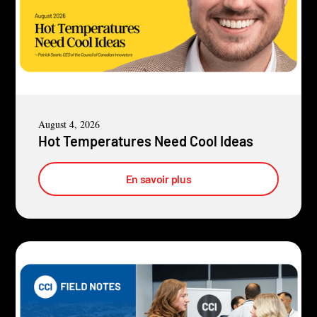
August 4, 2026
Hot Temperatures Need Cool Ideas
En savoir plus