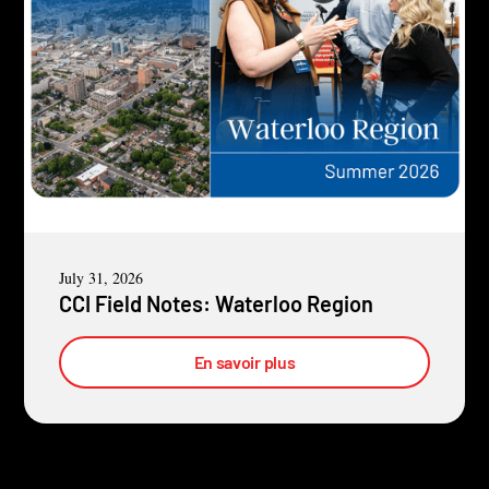
July 31, 2026
CCI Field Notes: Waterloo Region
En savoir plus