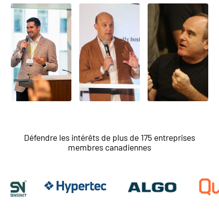
Défendre les intérêts de plus de 175 entreprises
membres canadiennes