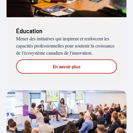
Éducation
Mener des initiatives qui inspirent et renforcent les
capacités professionnelles pour soutenir la croissance
de l'écosystème canadien de l'innovation.
En savoir plus