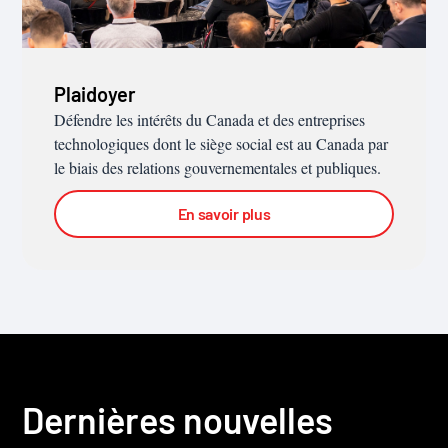
Plaidoyer
Défendre les intérêts du Canada et des entreprises
technologiques dont le siège social est au Canada par
le biais des relations gouvernementales et publiques.
En savoir plus
Dernières nouvelles