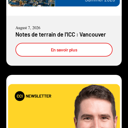
August 7, 2026
Notes de terrain de l'ICC : Vancouver
En savoir plus