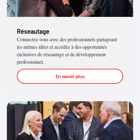
Réseautage
Connectez-vous avec des professionnels partageant
les mêmes idées et accédez à des opportunités
exclusives de réseautage et de développement
professionnel.
En savoir plus