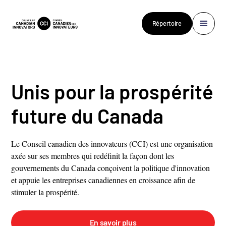
Répertoire
Unis pour la prospérité
future du Canada
Le Conseil canadien des innovateurs (CCI) est une organisation
axée sur ses membres qui redéfinit la façon dont les
gouvernements du Canada conçoivent la politique d'innovation
et appuie les entreprises canadiennes en croissance afin de
stimuler la prospérité.
En savoir plus