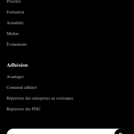
Priorités
Formation
Actualités
Médias
Événements
Adhésion
Avantages
Comment adhérer
Répertoire des entreprises en croissance
Répertoire des PDG