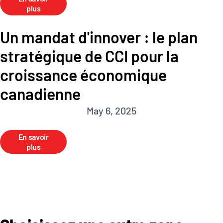
plus
Un mandat d'innover : le plan
stratégique de CCI pour la
croissance économique
canadienne
May 6, 2025
En savoir
plus