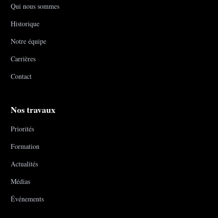
Qui nous sommes
Historique
Notre équipe
Carrières
Contact
Nos travaux
Priorités
Formation
Actualités
Médias
Événements