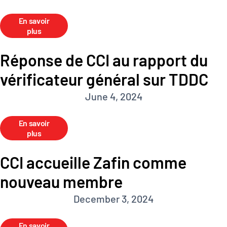
En savoir
plus
Réponse de CCI au rapport du
vérificateur général sur TDDC
June 4, 2024
En savoir
plus
CCI accueille Zafin comme
nouveau membre
December 3, 2024
En savoir