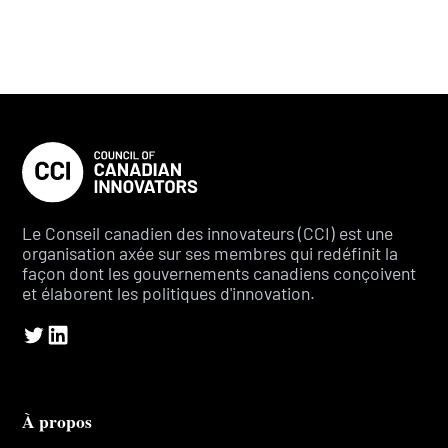
Le Conseil canadien des innovateurs (CCI) est une
organisation axée sur ses membres qui redéfinit la
façon dont les gouvernements canadiens conçoivent
et élaborent les politiques d'innovation.
À propos