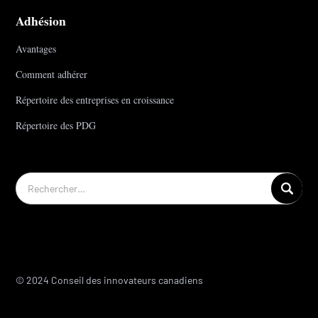
Adhésion
Avantages
Comment adhérer
Répertoire des entreprises en croissance
Répertoire des PDG
© 2024 Conseil des innovateurs canadiens