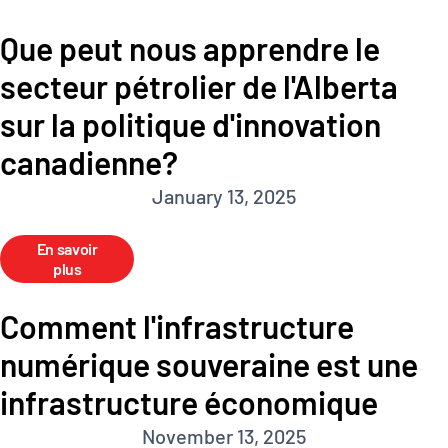
Que peut nous apprendre le
secteur pétrolier de l'Alberta
sur la politique d'innovation
canadienne?
January 13, 2025
En savoir
plus
Comment l'infrastructure
numérique souveraine est une
infrastructure économique
November 13, 2025