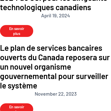
technologiques canadiens
April 19, 2024
En savoir
plus
Le plan de services bancaires
ouverts du Canada reposera sur
un nouvel organisme
gouvernemental pour surveiller
le système
November 22, 2023
En savoir