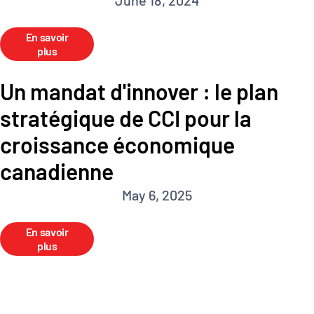
En savoir
plus
Un mandat d'innover : le plan
stratégique de CCI pour la
croissance économique
canadienne
May 6, 2025
En savoir
plus