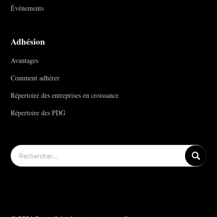
Événements
Adhésion
Avantages
Comment adhérer
Répertoire des entreprises en croissance
Répertoire des PDG