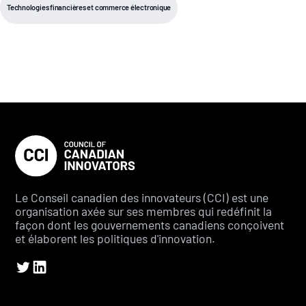
Technologies financières et commerce électronique
Le Conseil canadien des innovateurs (CCI) est une
organisation axée sur ses membres qui redéfinit la
façon dont les gouvernements canadiens conçoivent
et élaborent les politiques d'innovation.