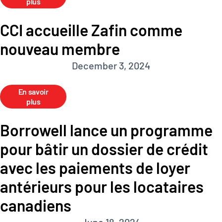
plus
CCI accueille Zafin comme
nouveau membre
December 3, 2024
En savoir
plus
Borrowell lance un programme
pour bâtir un dossier de crédit
avec les paiements de loyer
antérieurs pour les locataires
canadiens
June 18, 2024