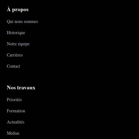
À propos
Qui nous sommes
Historique
Notre équipe
Carrières
Contact
Nos travaux
Priorités
Formation
Actualités
Médias