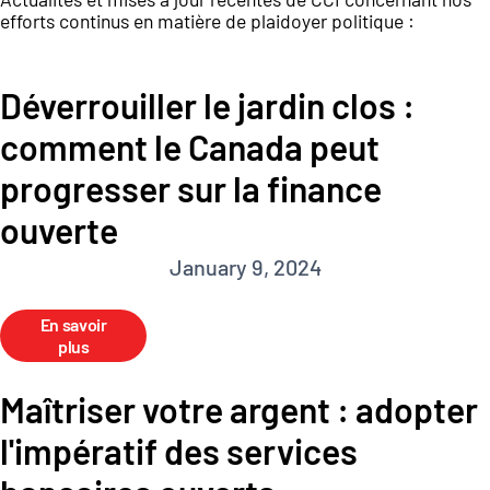
efforts continus en matière de plaidoyer politique :
Déverrouiller le jardin clos :
comment le Canada peut
progresser sur la finance
ouverte
January 9, 2024
En savoir
plus
Maîtriser votre argent : adopter
l'impératif des services