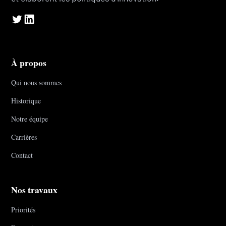
À propos
Qui nous sommes
Historique
Notre équipe
Carrières
Contact
Nos travaux
Priorités