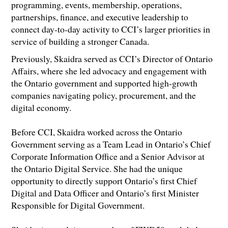
programming, events, membership, operations,
partnerships, finance, and executive leadership to
connect day-to-day activity to CCI’s larger priorities in
service of building a stronger Canada.
Previously, Skaidra served as CCI’s Director of Ontario
Affairs, where she led advocacy and engagement with
the Ontario government and supported high-growth
companies navigating policy, procurement, and the
digital economy.
Before CCI, Skaidra worked across the Ontario
Government serving as a Team Lead in Ontario’s Chief
Corporate Information Office and a Senior Advisor at
the Ontario Digital Service. She had the unique
opportunity to directly support Ontario’s first Chief
Digital and Data Officer and Ontario’s first Minister
Responsible for Digital Government.