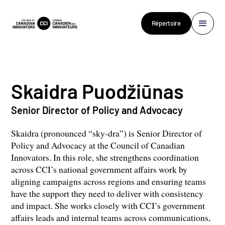
Répertoire
Skaidra Puodžiūnas
Senior Director of Policy and Advocacy
Skaidra (pronounced “sky-dra”) is Senior Director of
Policy and Advocacy at the Council of Canadian
Innovators. In this role, she strengthens coordination
across CCI’s national government affairs work by
aligning campaigns across regions and ensuring teams
have the support they need to deliver with consistency
and impact. She works closely with CCI’s government
affairs leads and internal teams across communications,