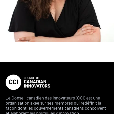
Le Conseil canadien des innovateurs (CCI) est une
organisation axée sur ses membres qui redéfinit la
façon dont les gouvernements canadiens conçoivent
et élaborent les politiques d'innovation.