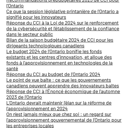
l'Ontario
Ce que la session législative printanière de l'Ontario a
signifié pour les innovateurs
Réponse du CCI à la Loi de 2024 sur le renforcement
de la cybersécurité et l'établissement de la confiance
dans le secteur public
Bilan de la saison budgétaire 2024 de CCI pour les
dirigeants technologiques canadiens
Le budget 2024 de l'Ontario bonifie les fonds
existants et les centres d'innovation, et alloue des
fonds à l'approvisionnement en technologies de la
santé
Réponse du CCI au budget de l'Ontario 2024
Le point de vue balte : ce que les gouvernements
canadiens peuvent apprendre des innovateurs baltes
Réponse de CCI à l'Énoncé économique de l'automne
2023 de l'Ontario
L'Ontario devrait maintenir l'élan sur la réforme de
l'approvisionnement en 2024
On n'est jamais mieux que chez soi : un regard sur
l'approvisionnement gouvernemental de l'Ontario pour
les entreprises locales