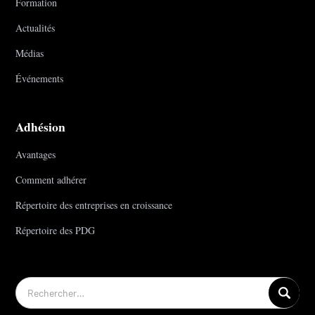
Formation
Actualités
Médias
Événements
Adhésion
Avantages
Comment adhérer
Répertoire des entreprises en croissance
Répertoire des PDG