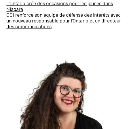
L'Ontario crée des occasions pour les jeunes dans
Niagara
CCI renforce son équipe de défense des intérêts avec
un nouveau responsable pour l'Ontario et un directeur
des communications